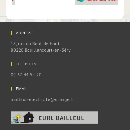
ADRESSE
18, rue du Bout de Haut
80220 Bouillancourt-en-Séry
TÉLÉPHONE
09 67 44 54 20
EMAIL
bailleul-electricite@orange.fr