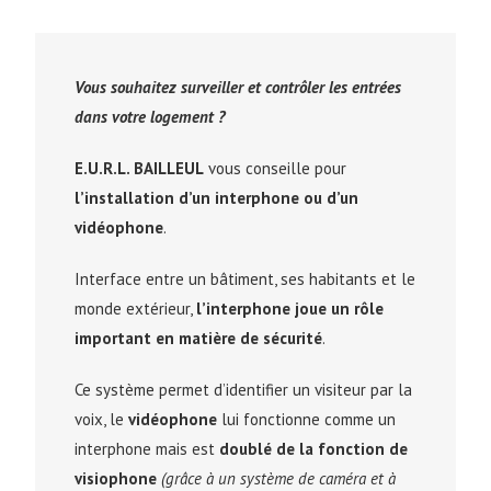
Vous souhaitez surveiller et contrôler les entrées
dans votre logement ?
E.U.R.L. BAILLEUL
vous conseille pour
l’installation d’un interphone ou d’un
vidéophone
.
Interface entre un bâtiment, ses habitants et le
monde extérieur,
l’interphone joue un rôle
important en matière de sécurité
.
Ce système permet d’identifier un visiteur par la
voix, le
vidéophone
lui fonctionne comme un
interphone mais est
doublé de la fonction de
visiophone
(grâce à un système de caméra et à