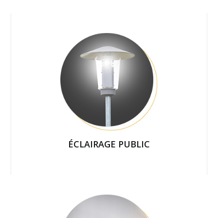
ÉCLAIRAGE PUBLIC