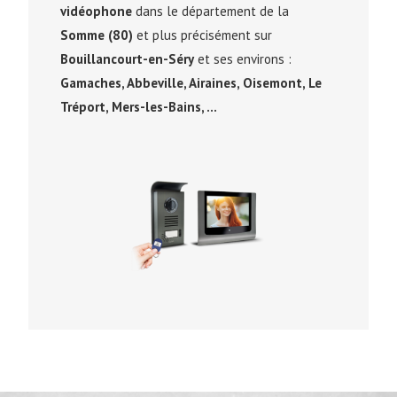
vidéophone
dans le département de la
Somme (80)
et plus précisément sur
Bouillancourt-en-Séry
et ses environs :
Gamaches, Abbeville, Airaines, Oisemont, Le
Tréport, Mers-les-Bains, …