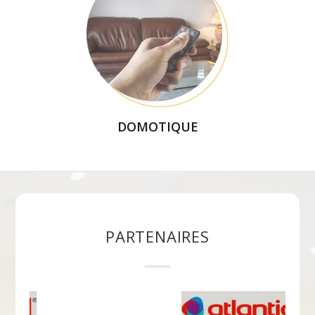
DOMOTIQUE
PARTENAIRES