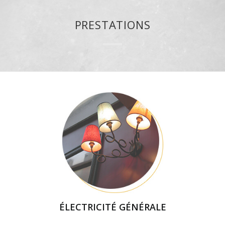
PRESTATIONS
ÉLECTRICITÉ GÉNÉRALE