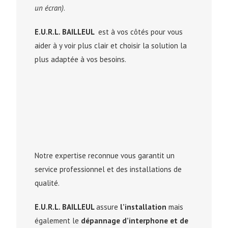
un écran)
.
E.U.R.L. BAILLEUL
est à vos côtés pour vous
aider à y voir plus clair et choisir la solution la
plus adaptée à vos besoins.
Notre expertise reconnue vous garantit un
service professionnel et des installations de
qualité.
E.U.R.L. BAILLEUL
assure
l’installation
mais
également le
dépannage d’interphone et de