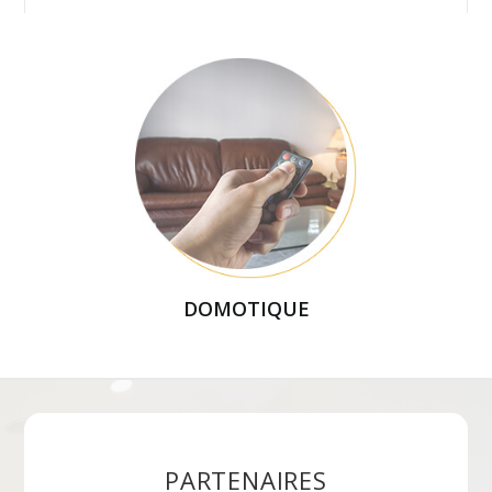
DOMOTIQUE
PARTENAIRES