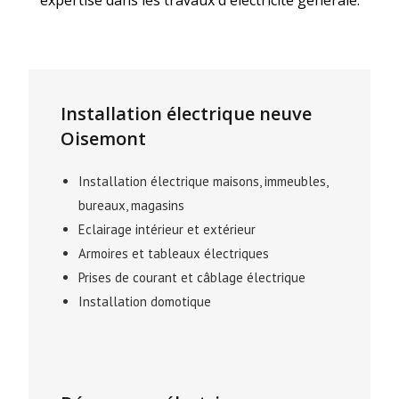
expertise dans les travaux d'électricité générale.
Installation électrique neuve
Oisemont
Installation électrique maisons, immeubles,
bureaux, magasins
Eclairage intérieur et extérieur
Armoires et tableaux électriques
Prises de courant et câblage électrique
Installation domotique