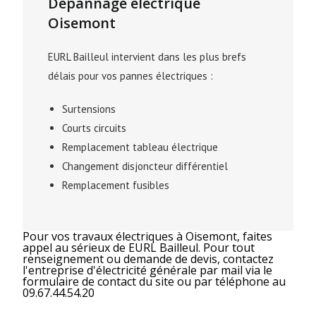
Dépannage électrique
Oisemont
EURL Bailleul intervient dans les plus brefs
délais pour vos pannes électriques :
Surtensions
Courts circuits
Remplacement tableau électrique
Changement disjoncteur différentiel
Remplacement fusibles
Pour vos travaux électriques à Oisemont, faites
appel au sérieux de EURL Bailleul. Pour tout
renseignement ou demande de devis, contactez
l'entreprise d'électricité générale par mail via le
formulaire de contact du site ou par téléphone au
09.67.44.54.20