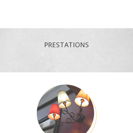
PRESTATIONS