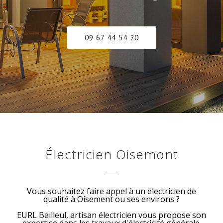
09 67 44 54 20
Électricien Oisemont
Vous souhaitez faire appel à un électricien de
qualité à Oisement ou ses environs ?
EURL Bailleul, artisan électricien vous propose son