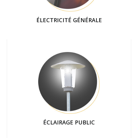
ÉLECTRICITÉ GÉNÉRALE
ÉCLAIRAGE PUBLIC